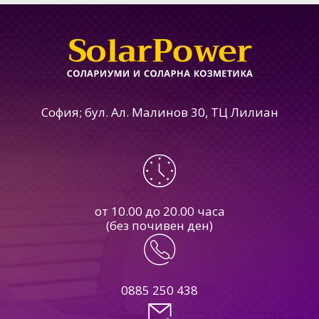
София; бул. Ал. Малинов 30, ТЦ Лилиан
от 10.00 до 20.00 часа
(без почивен ден)
0885 250 438