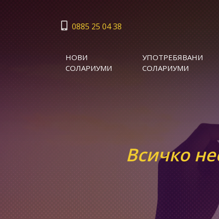
0885 25 04 38
НОВИ
УПОТРЕБЯВАНИ
СОЛАРИУМИ
СОЛАРИУМИ
Всичко не