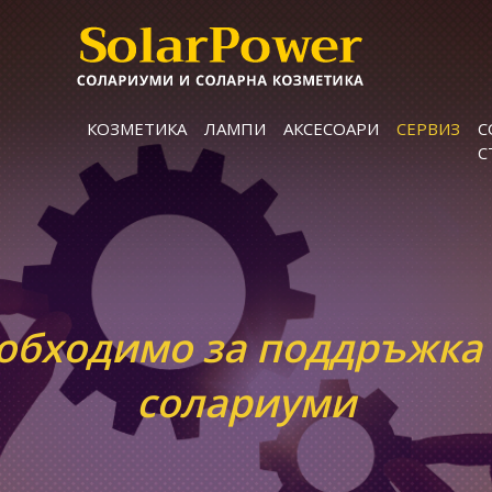
КОЗМЕТИКА
ЛАМПИ
АКСЕСОАРИ
СЕРВИЗ
С
С
обходимо за поддръжка
солариуми