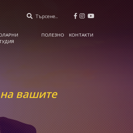
Търсене...
ОЛАРНИ
ПОЛЕЗНО
КОНТАКТИ
ТУДИЯ
 на вашите