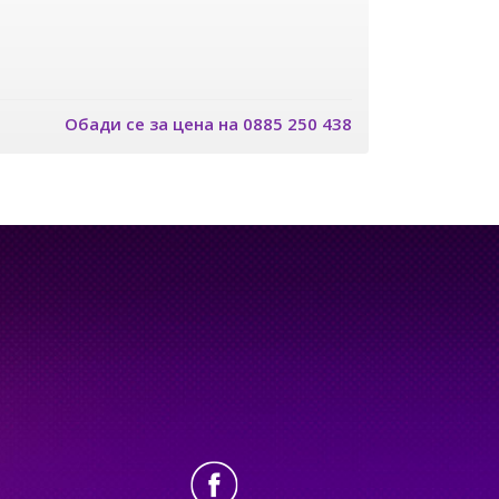
Обади се за цена на 0885 250 438