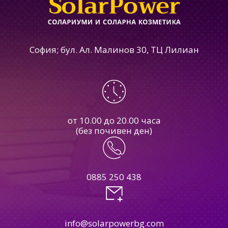
София; бул. Ал. Малинов 30, ТЦ Лилиан
от 10.00 до 20.00 часа
(без почивен ден)
0885 250 438
info@solarpowerbg.com