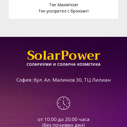
Tan Maxximizer
Тен ускорител с бронзант
София; бул. Ал. Малинов 30, ТЦ Лилиан
от 10.00 до 20.00 часа
(без почивен ден)