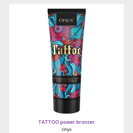
TATTOO power bronzer
Onyx