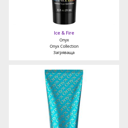
Ice & Fire
Onyx
Onyx Collection
Загряваща