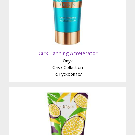
Dark Tanning Accelerator
Onyx
Onyx Collection
Тен ускорител