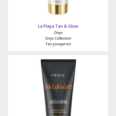
La Playa Tan & Glow
Onyx
Onyx Collection
Тен ускорител