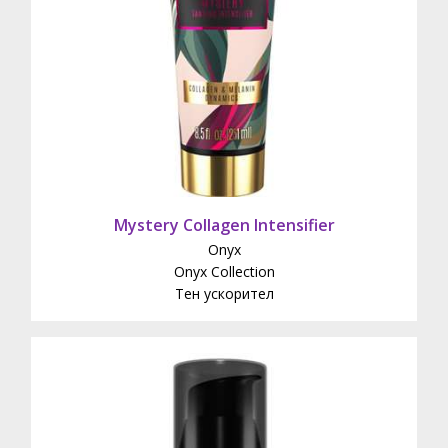
Mystery Collagen Intensifier
Onyx
Onyx Collection
Тен ускорител