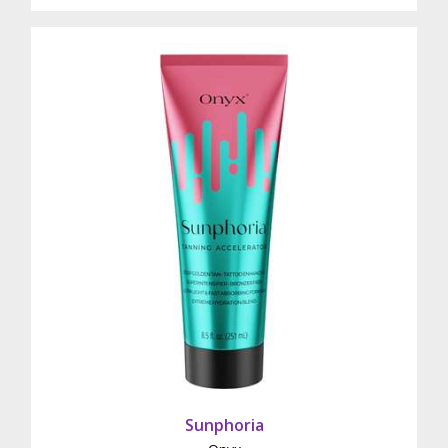
Sunphoria