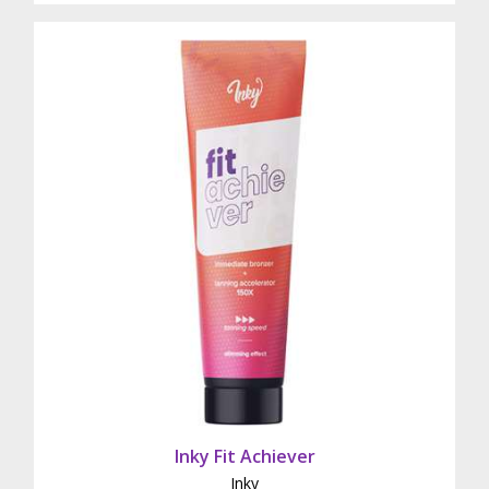
Inky Fit Achiever
Inky