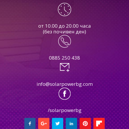
от 10.00 до 20.00 часа
(без почивен ден)
0885 250 438
info@solarpowerbg.com
/solarpowerbg