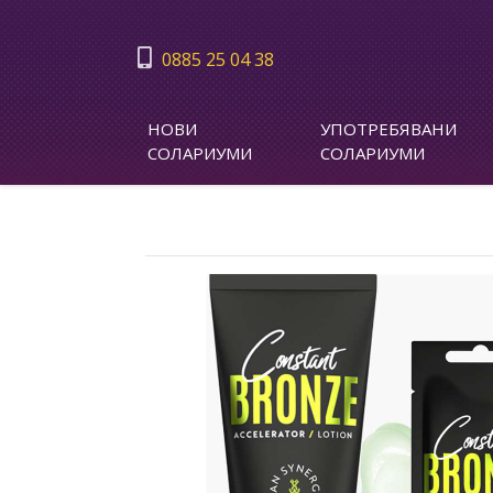
0885 25 04 38
НОВИ
УПОТРЕБЯВАНИ
СОЛАРИУМИ
СОЛАРИУМИ