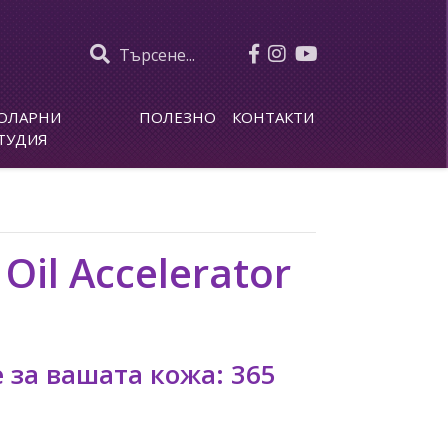
Търсене...
ОЛАРНИ
ПОЛЕЗНО
КОНТАКТИ
ТУДИЯ
Oil Accelerator
 за вашата кожа: 365