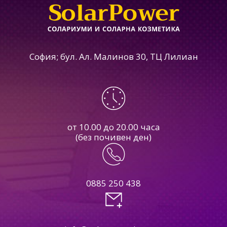
София; бул. Ал. Малинов 30, ТЦ Лилиан
от 10.00 до 20.00 часа
(без почивен ден)
0885 250 438